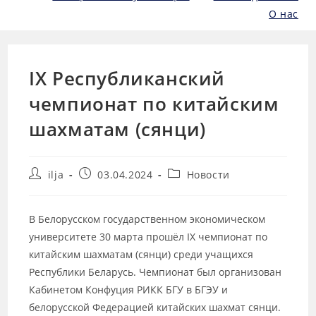
О нас
IX Республиканский
чемпионат по китайским
шахматам (сянци)
ilja
03.04.2024
Новости
В Белорусском государственном экономическом
университете 30 марта прошёл IX чемпионат по
китайским шахматам (сянци) среди учащихся
Республики Беларусь. Чемпионат был организован
Кабинетом Конфуция РИКК БГУ в БГЭУ и
белорусской Федерацией китайских шахмат сянци.