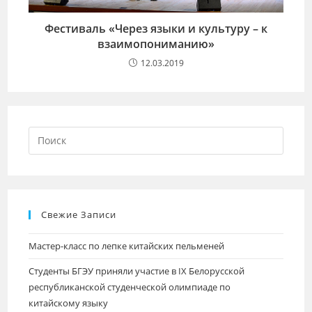
Фестиваль «Через языки и культуру – к
взаимопониманию»
12.03.2019
Свежие Записи
Мастер-класс по лепке китайских пельменей
Студенты БГЭУ приняли участие в IХ Белорусской
республиканской студенческой олимпиаде по
китайскому языку