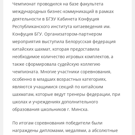
Чемпионат проводился на базе факультета
международных бизнес-коммуникаций в рамках
деятельности в БГЭУ Кабинета Конфуция
Республиканского института китаеведения им.
Конфуция БГУ. Организатором-партнером
мероприятия выступила Белорусская федерация
китайских шахмат, которая предоставила
необходимое количество игровых комплектов, а
также сформировала судейскую коллегию
чемпионата. Многие участники соревнования,
особенно в младших возрастных категориях,
являются учащимися секций по китайским
шахматам, которые ведут тренеры федерации, при
школах и учреждениях дополнительного
образования школьников г. Минска.
По итогам соревнования победители были
награждены дипломами, медалями, а абсолютные