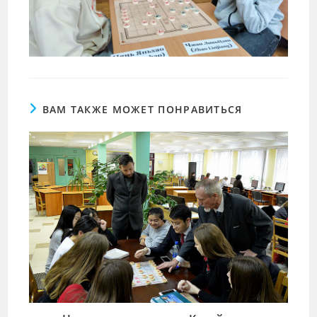
ВАМ ТАКЖЕ МОЖЕТ ПОНРАВИТЬСЯ