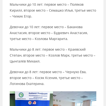
Мальчики до 10 лет: первое место – Поляков
Кирилл, второе место – Семашко Илья, третье место
– Чижик Егор.
Девочки до 10 лет: первое место – Баканова
Анастасия, второе место – Будкевич Анастасия,
третье место – Козлова Маргарита.
Мальчики до 8 лет: первое место – Краевский
Степан, второе место – Козлов Марк, третье место –
Цынгалёв Михаил.
Девочки до 8 лет: первое место – Чернухо Ева,
второе место – Косяк Ксения, третье место –
Логинова Екатерина.