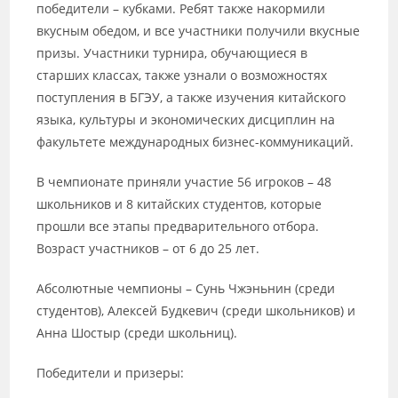
победители – кубками. Ребят также накормили
вкусным обедом, и все участники получили вкусные
призы. Участники турнира, обучающиеся в
старших классах, также узнали о возможностях
поступления в БГЭУ, а также изучения китайского
языка, культуры и экономических дисциплин на
факультете международных бизнес-коммуникаций.
В чемпионате приняли участие 56 игроков – 48
школьников и 8 китайских студентов, которые
прошли все этапы предварительного отбора.
Возраст участников – от 6 до 25 лет.
Абсолютные чемпионы – Сунь Чжэньнин (среди
студентов), Алексей Будкевич (среди школьников) и
Анна Шостыр (среди школьниц).
Победители и призеры: