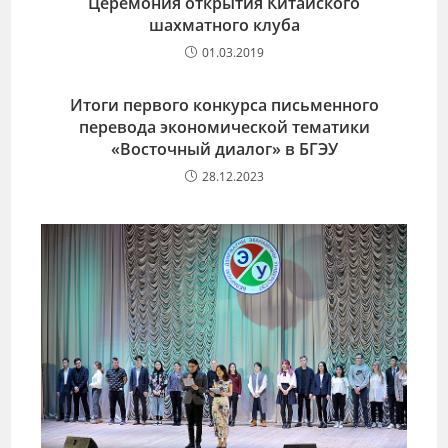
Церемония открытия Китайского
шахматного клуба
01.03.2019
Итоги первого конкурса письменного
перевода экономической тематики
«Восточный диалог» в БГЭУ
28.12.2023