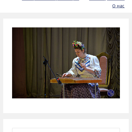
О нас