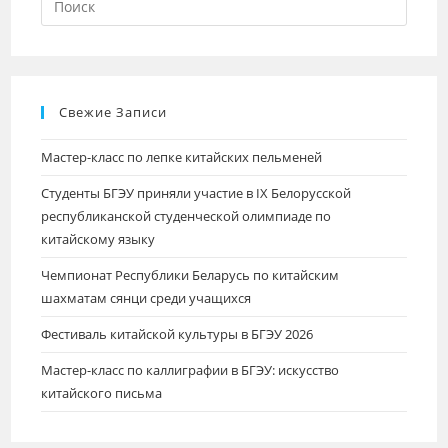
Свежие Записи
Мастер-класс по лепке китайских пельменей
Студенты БГЭУ приняли участие в IХ Белорусской
республиканской студенческой олимпиаде по
китайскому языку
Чемпионат Республики Беларусь по китайским
шахматам сянци среди учащихся
Фестиваль китайской культуры в БГЭУ 2026
Мастер-класс по каллиграфии в БГЭУ: искусство
китайского письма