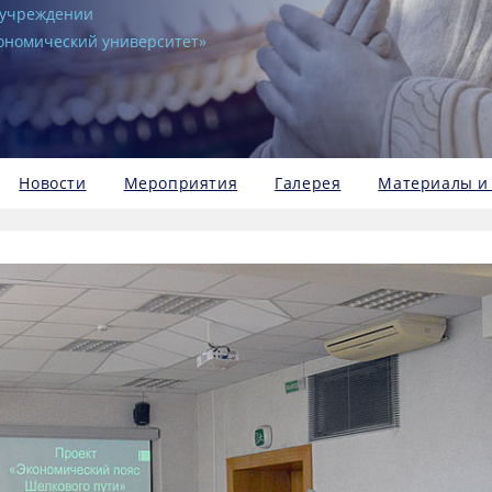
в учреждении
кономический университет»
Новости
Мероприятия
Галерея
Материалы и