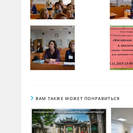
ВАМ ТАКЖЕ МОЖЕТ ПОНРАВИТЬСЯ