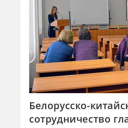
Белорусско-китайс
сотрудничество гл